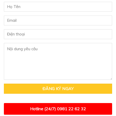
Hotline (24/7)
0981 22 62 32