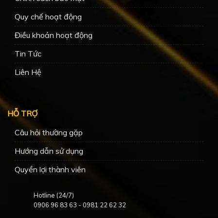
Quy chế hoạt động
Điều khoản hoạt động
Tin Tức
Liên Hệ
HỖ TRỢ
Câu hỏi thường gặp
Hướng dẫn sử dụng
Quyền lợi thành viên
Hotline (24/7)
0906 96 83 63
-
0981 22 62 32