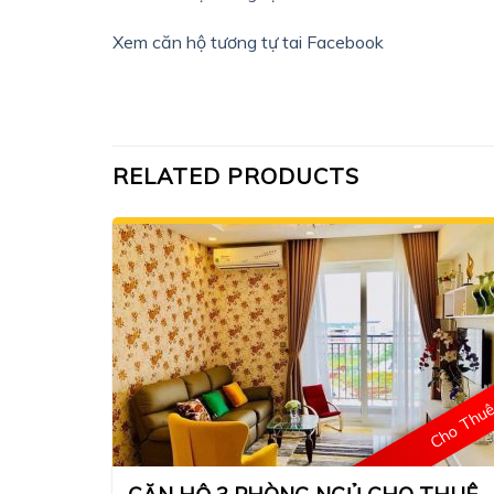
Xem căn hộ tương tự tai Facebook
RELATED PRODUCTS
Cho Thu