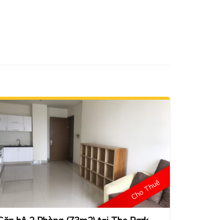
Cho Thuê