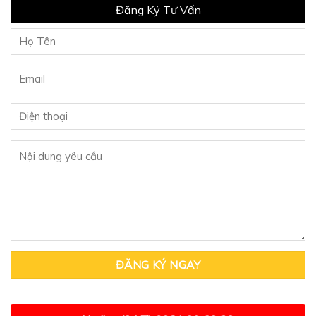
Đăng Ký Tư Vấn