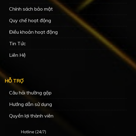
Chính sách bảo mật
Quy chế hoạt động
Điều khoản hoạt động
Tin Tức
Liên Hệ
HỖ TRỢ
Câu hỏi thường gặp
Hướng dẫn sử dụng
Quyền lợi thành viên
Hotline (24/7)