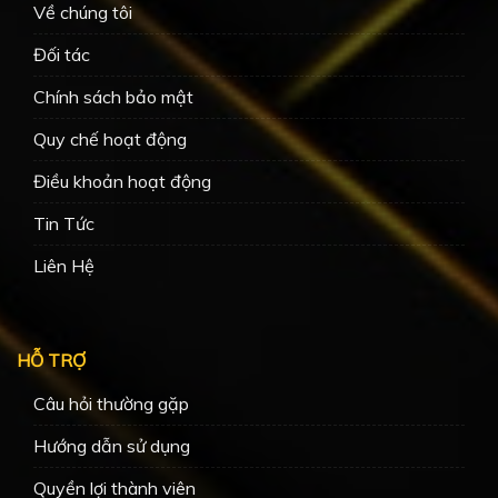
Về chúng tôi
Đối tác
Chính sách bảo mật
Quy chế hoạt động
Điều khoản hoạt động
Tin Tức
Liên Hệ
HỖ TRỢ
Câu hỏi thường gặp
Hướng dẫn sử dụng
Quyền lợi thành viên