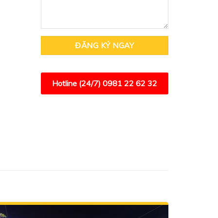
Hotline (24/7)
0981 22 62 32