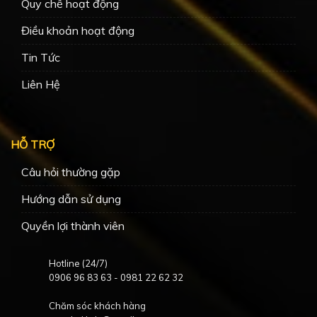
Quy chế hoạt động
Điều khoản hoạt động
Tin Tức
Liên Hệ
HỖ TRỢ
Câu hỏi thường gặp
Hướng dẫn sử dụng
Quyền lợi thành viên
Hotline (24/7)
0906 96 83 63
-
0981 22 62 32
Chăm sóc khách hàng