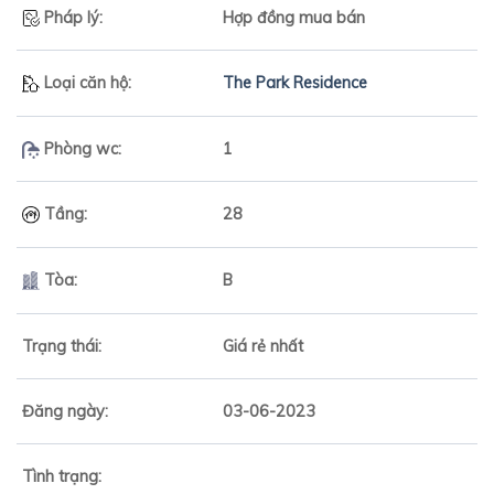
Pháp lý:
Hợp đồng mua bán
Loại căn hộ:
The Park Residence
Phòng wc:
1
Tầng:
28
Tòa:
B
Trạng thái:
Giá rẻ nhất
Đăng ngày:
03-06-2023
Tình trạng: