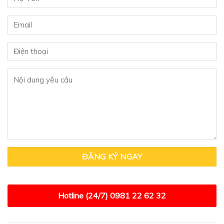
Hotline (24/7)
0981 22 62 32