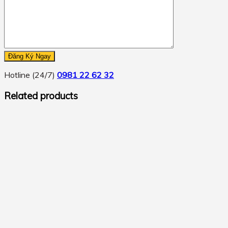
Hotline (24/7)
0981 22 62 32
Related products