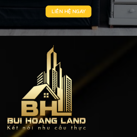
LIÊN HỆ NGAY