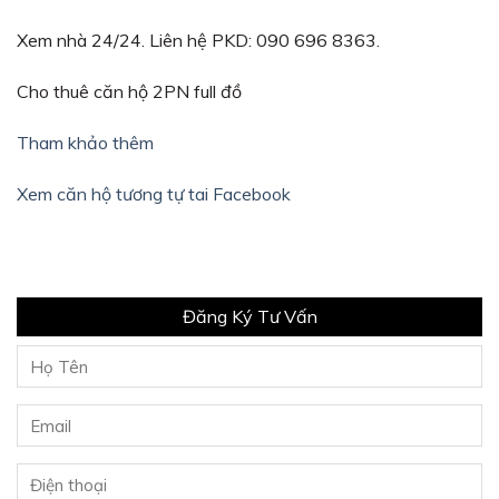
Xem nhà 24/24. Liên hệ PKD: 090 696 8363.
Cho thuê căn hộ 2PN full đồ
Tham khảo thêm
Xem căn hộ tương tự tai Facebook
Đăng Ký Tư Vấn