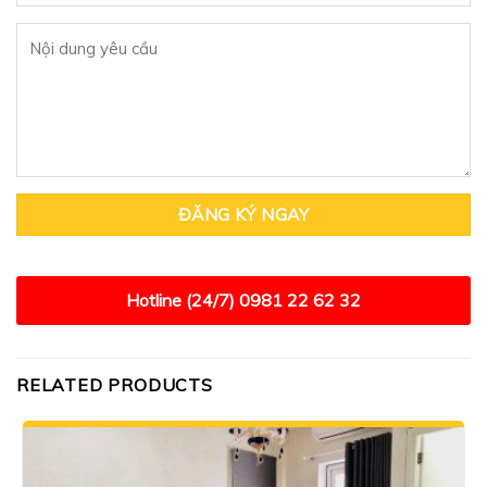
Hotline (24/7)
0981 22 62 32
RELATED PRODUCTS