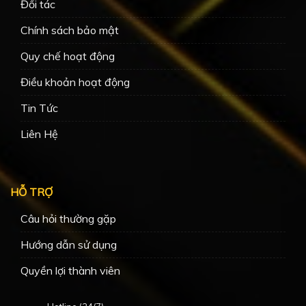
Đối tác
Chính sách bảo mật
Quy chế hoạt động
Điều khoản hoạt động
Tin Tức
Liên Hệ
HỖ TRỢ
Câu hỏi thường gặp
Hướng dẫn sử dụng
Quyền lợi thành viên