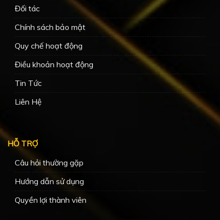
Đối tác
Chính sách bảo mật
Quy chế hoạt động
Điều khoản hoạt động
Tin Tức
Liên Hệ
HỖ TRỢ
Câu hỏi thường gặp
Hướng dẫn sử dụng
Quyền lợi thành viên