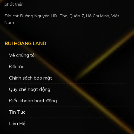
phát triển.
Địa chỉ: Đường Nguyễn Hữu Thọ, Quận 7, Hồ Chí Minh, Việt
Nam
BUI HOANG LAND
Về chúng tôi
Đối tác
Chính sách bảo mật
Quy chế hoạt động
Điều khoản hoạt động
Tin Tức
Liên Hệ