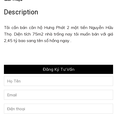
Description
Tôi cần bán căn hộ Hưng Phát 2 mặt tiền Nguyễn Hữu
Thọ. Diện tích 75m2 nhà trống nay tôi muốn bán với giá
2,45 tỷ bao sang tên sổ hồng ngay .
Đăng Ký Tư Vấn