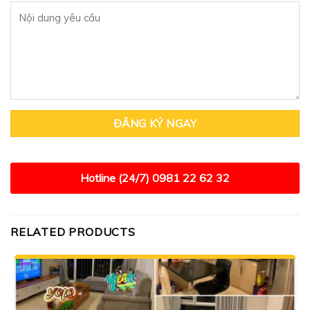
Hotline (24/7)
0981 22 62 32
RELATED PRODUCTS