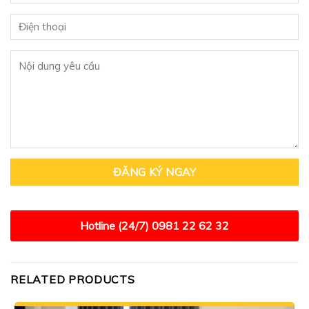
Hotline (24/7)
0981 22 62 32
RELATED PRODUCTS